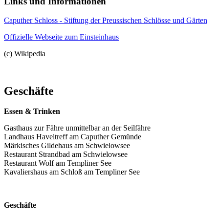
Links und Informationen
Caputher Schloss - Stiftung der Preussischen Schlösse und Gärten
Offizielle Webseite zum Einsteinhaus
(c) Wikipedia
Geschäfte
Essen & Trinken
Gasthaus zur Fähre unmittelbar an der Seilfähre
Landhaus Haveltreff am Caputher Gemünde
Märkisches Gildehaus am Schwielowsee
Restaurant Strandbad am Schwielowsee
Restaurant Wolf am Templiner See
Kavaliershaus am Schloß am Templiner See
Geschäfte